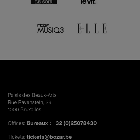
Palais des Beaux-Arts
Rue Ravenstein, 23
1000 Bruxelles
Bureaux : +32 (0)25078430
Offices:
tickets@bozar.be
Tickets: