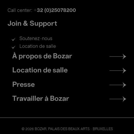
+32 (0)25078200
Call center:
Join & Support
Soutenez-nous
Location de salle
Footer
À propos de Bozar
menu
Location de salle
Presse
Travailler à Bozar
© 2026 BOZAR. PALAIS DES BEAUX-ARTS - BRUXELLES