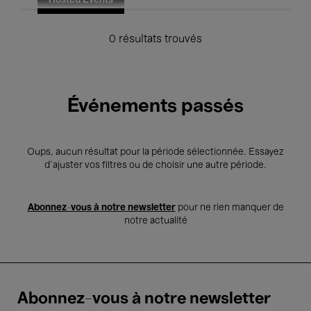
Hosted Events
0 résultats trouvés
Événements passés
Oups, aucun résultat pour la période sélectionnée. Essayez
d’ajuster vos filtres ou de choisir une autre période.
Abonnez-vous à notre newsletter
pour ne rien manquer de
notre actualité
Abonnez-vous à notre newsletter