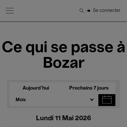
Open Menu
Se connecter
Rechercher
Ce qui se passe à
Bozar
Aujourd'hui
Prochains 7 jours
Mois
Lundi 11 Mai 2026