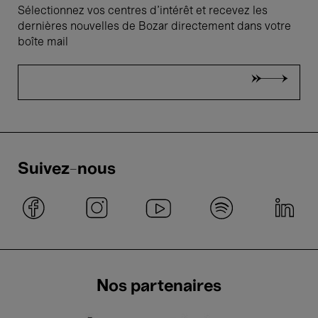
Sélectionnez vos centres d'intérêt et recevez les
dernières nouvelles de Bozar directement dans votre
boîte mail
Suivez-nous
Nos partenaires