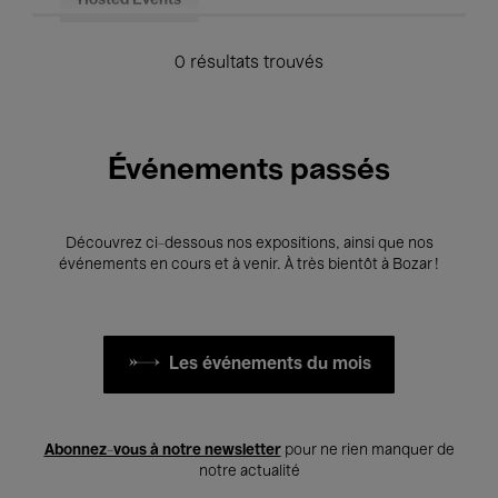
Hosted Events
0 résultats trouvés
Événements passés
Découvrez ci-dessous nos expositions, ainsi que nos
événements en cours et à venir. À très bientôt à Bozar !
Les événements du mois
Abonnez-vous à notre newsletter
pour ne rien manquer de
notre actualité