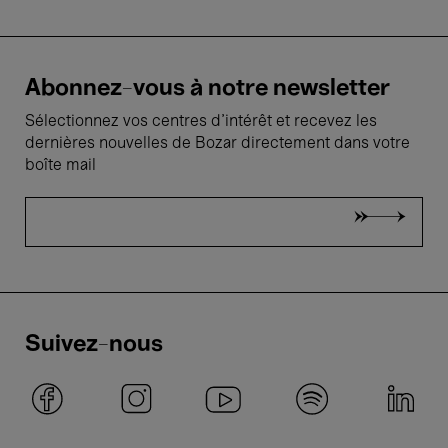
Abonnez-vous à notre newsletter
Sélectionnez vos centres d'intérêt et recevez les
dernières nouvelles de Bozar directement dans votre
boîte mail
Suivez-nous