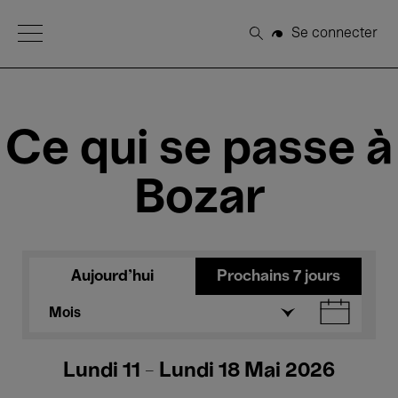
Open Menu
Se connecter
Rechercher
Ce qui se passe à
Bozar
Aujourd'hui
Prochains 7 jours
Mois
Lundi 11 - Lundi 18 Mai 2026