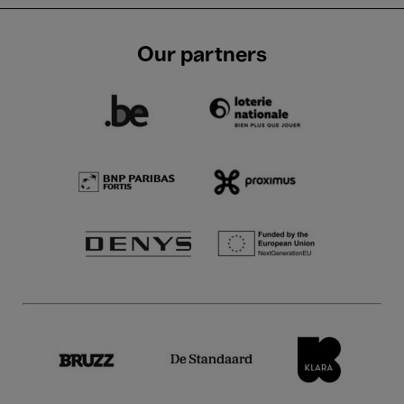
Our partners