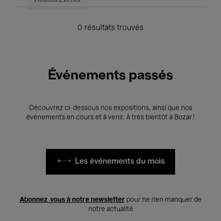
Hosted Events
0 résultats trouvés
Événements passés
Découvrez ci-dessous nos expositions, ainsi que nos
événements en cours et à venir. À très bientôt à Bozar !
Les événements du mois
Abonnez-vous à notre newsletter
pour ne rien manquer de
notre actualité