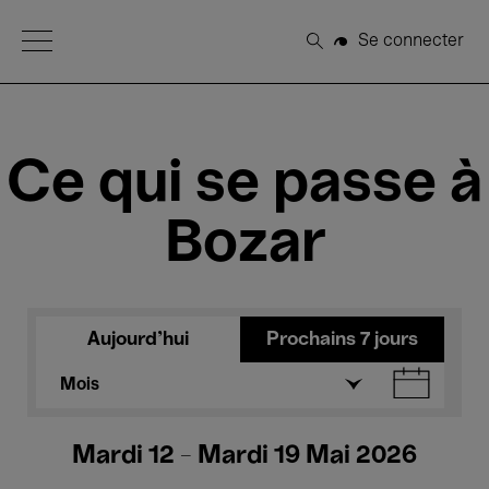
Open Menu
Se connecter
Rechercher
Ce qui se passe à
Bozar
Aujourd'hui
Prochains 7 jours
Mois
Mardi 12 - Mardi 19 Mai 2026