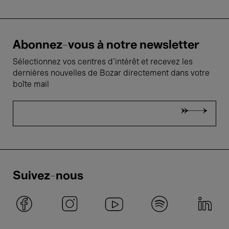
Abonnez-vous à notre newsletter
Sélectionnez vos centres d'intérêt et recevez les
dernières nouvelles de Bozar directement dans votre
boîte mail
Suivez-nous