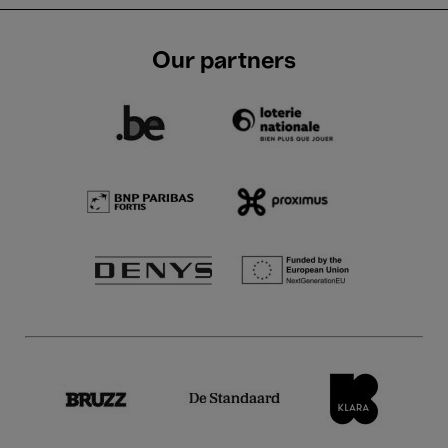
Our partners