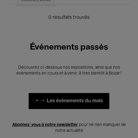
Hosted Events
0 résultats trouvés
Événements passés
Découvrez ci-dessous nos expositions, ainsi que nos
événements en cours et à venir. À très bientôt à Bozar !
Les événements du mois
Abonnez-vous à notre newsletter
pour ne rien manquer de
notre actualité