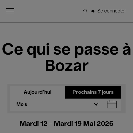
Open Menu
Se connecter
Rechercher
Ce qui se passe à
Bozar
Aujourd'hui
Prochains 7 jours
Mois
Mardi 12 - Mardi 19 Mai 2026