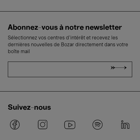
Abonnez-vous à notre newsletter
Sélectionnez vos centres d'intérêt et recevez les
dernières nouvelles de Bozar directement dans votre
boîte mail
Suivez-nous