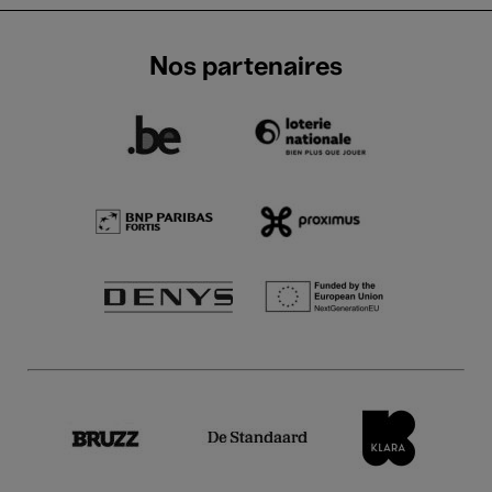
Nos partenaires