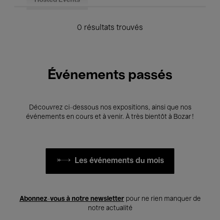
Hosted Events
0 résultats trouvés
Événements passés
Découvrez ci-dessous nos expositions, ainsi que nos
événements en cours et à venir. À très bientôt à Bozar !
Les événements du mois
Abonnez-vous à notre newsletter
pour ne rien manquer de
notre actualité