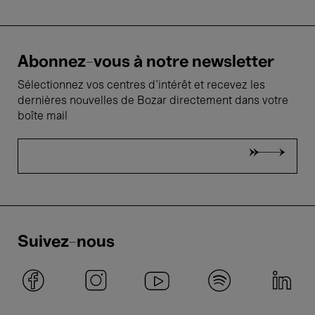
Abonnez-vous à notre newsletter
Sélectionnez vos centres d'intérêt et recevez les
dernières nouvelles de Bozar directement dans votre
boîte mail
Suivez-nous