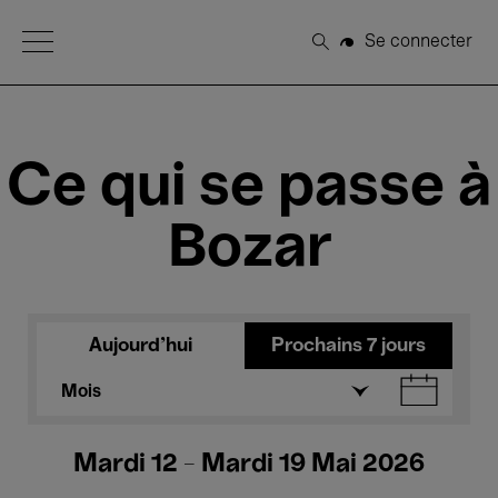
Open Menu
Se connecter
Rechercher
Ce qui se passe à
Bozar
Aujourd'hui
Prochains 7 jours
Mois
Mardi 12 - Mardi 19 Mai 2026