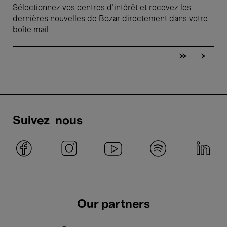
Sélectionnez vos centres d'intérêt et recevez les
dernières nouvelles de Bozar directement dans votre
boîte mail
Suivez-nous
Our partners