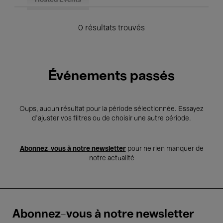
Hosted Events
0 résultats trouvés
Événements passés
Oups, aucun résultat pour la période sélectionnée. Essayez
d’ajuster vos filtres ou de choisir une autre période.
Abonnez-vous à notre newsletter
pour ne rien manquer de
notre actualité
Abonnez-vous à notre newsletter