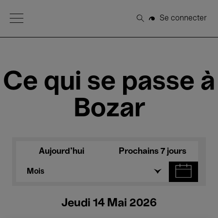
Open Menu
Se connecter
Rechercher
Ce qui se passe à
Bozar
Aujourd'hui
Prochains 7 jours
Mois
Jeudi 14 Mai 2026