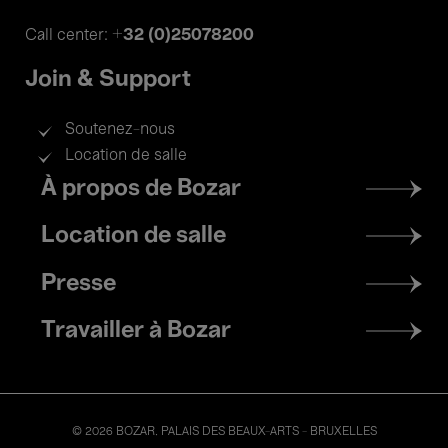
+32 (0)25078200
Call center:
Join & Support
Soutenez-nous
Location de salle
Footer
À propos de Bozar
menu
Location de salle
Presse
Travailler à Bozar
© 2026 BOZAR. PALAIS DES BEAUX-ARTS - BRUXELLES