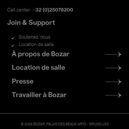
+32 (0)25078200
Call center:
Join & Support
Soutenez-nous
Location de salle
Footer
À propos de Bozar
menu
Location de salle
Presse
Travailler à Bozar
© 2026 BOZAR. PALAIS DES BEAUX-ARTS - BRUXELLES