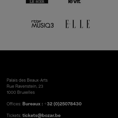
Palais des Beaux-Arts
Rue Ravenstein, 23
1000 Bruxelles
Bureaux : +32 (0)25078430
Offices:
tickets@bozar.be
Tickets: