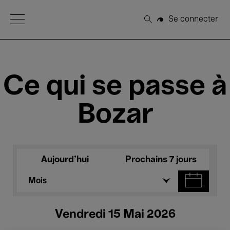
Open Menu
Se connecter
Rechercher
Ce qui se passe à
Bozar
Aujourd'hui
Prochains 7 jours
Mois
Vendredi 15 Mai 2026