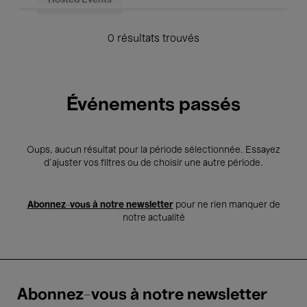
Hosted Events
0 résultats trouvés
Événements passés
Oups, aucun résultat pour la période sélectionnée. Essayez
d’ajuster vos filtres ou de choisir une autre période.
Abonnez-vous à notre newsletter
pour ne rien manquer de
notre actualité
Abonnez-vous à notre newsletter