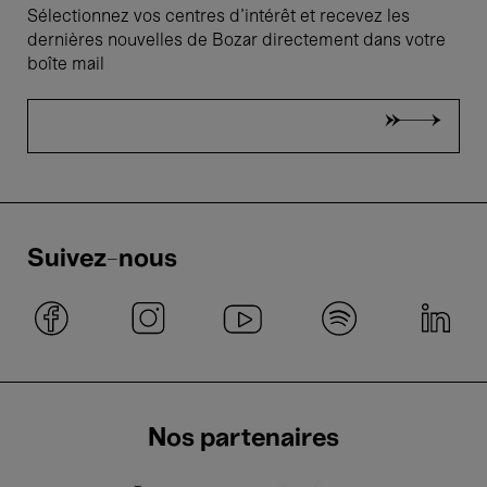
Sélectionnez vos centres d'intérêt et recevez les
dernières nouvelles de Bozar directement dans votre
boîte mail
Suivez-nous
Nos partenaires