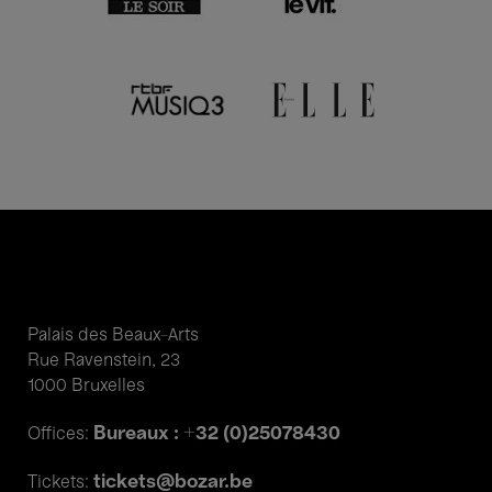
Palais des Beaux-Arts
Rue Ravenstein, 23
1000 Bruxelles
Bureaux : +32 (0)25078430
Offices:
tickets@bozar.be
Tickets: