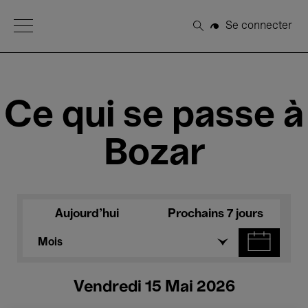
Open Menu
Se connecter
Rechercher
Ce qui se passe à
Bozar
Aujourd'hui
Prochains 7 jours
Mois
Vendredi 15 Mai 2026