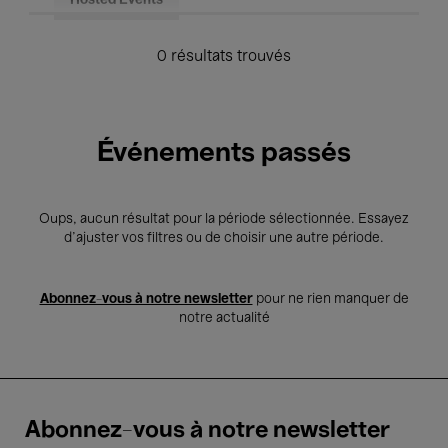
Hosted Events
0 résultats trouvés
Événements passés
Oups, aucun résultat pour la période sélectionnée. Essayez
d’ajuster vos filtres ou de choisir une autre période.
Abonnez-vous à notre newsletter
pour ne rien manquer de
notre actualité
Abonnez-vous à notre newsletter