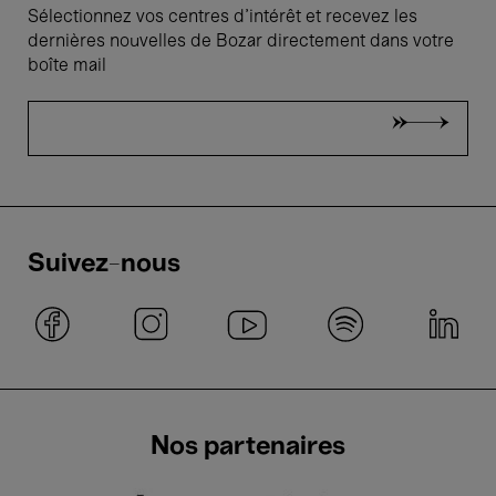
Sélectionnez vos centres d'intérêt et recevez les
dernières nouvelles de Bozar directement dans votre
boîte mail
Suivez-nous
Nos partenaires