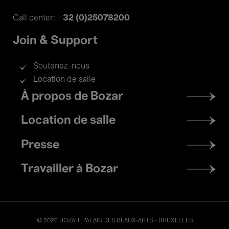
+32 (0)25078200
Call center:
Join & Support
Soutenez-nous
Location de salle
Footer
À propos de Bozar
menu
Location de salle
Presse
Travailler à Bozar
© 2026 BOZAR. PALAIS DES BEAUX-ARTS - BRUXELLES