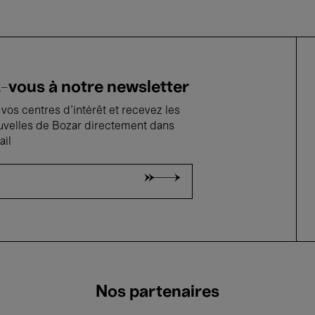
vous à notre newsletter
vos centres d'intérêt et recevez les
uvelles de Bozar directement dans
ail
Nos partenaires