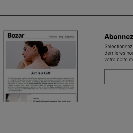
Abonnez-
Sélectionnez 
dernières no
votre boîte m