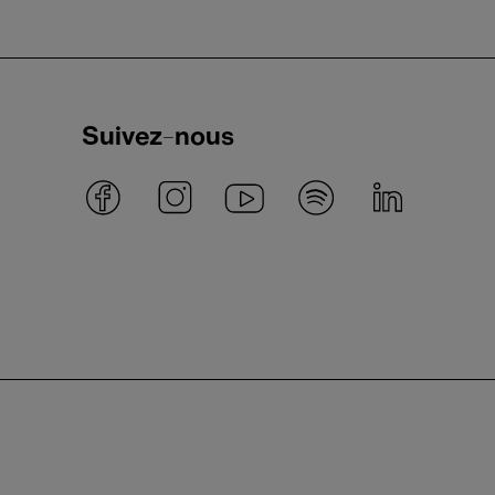
Suivez-nous