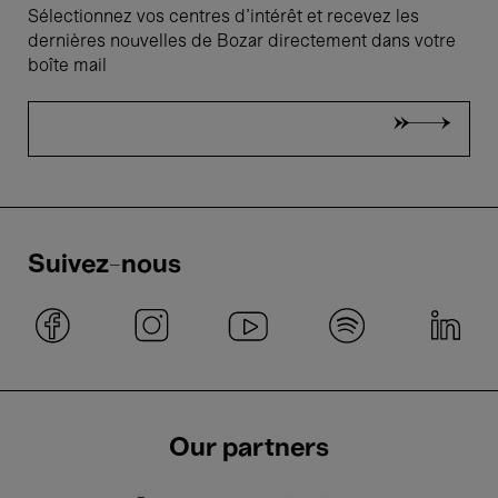
Sélectionnez vos centres d'intérêt et recevez les
dernières nouvelles de Bozar directement dans votre
boîte mail
Suivez-nous
Our partners