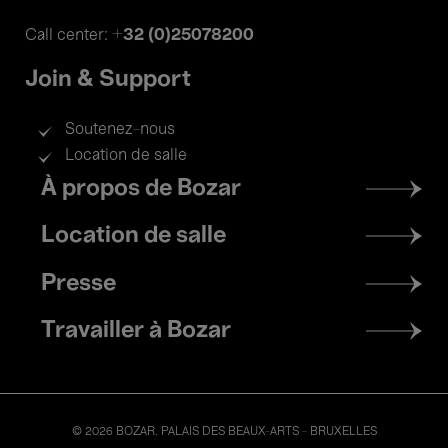
+32 (0)25078200
Call center:
Join & Support
Soutenez-nous
Location de salle
Footer
À propos de Bozar
menu
Location de salle
Presse
Travailler à Bozar
© 2026 BOZAR. PALAIS DES BEAUX-ARTS - BRUXELLES