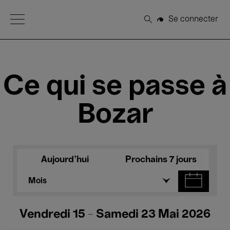
Open Menu
Se connecter
Rechercher
Ce qui se passe à
Bozar
Aujourd'hui
Prochains 7 jours
Mois
Vendredi 15 - Samedi 23 Mai 2026