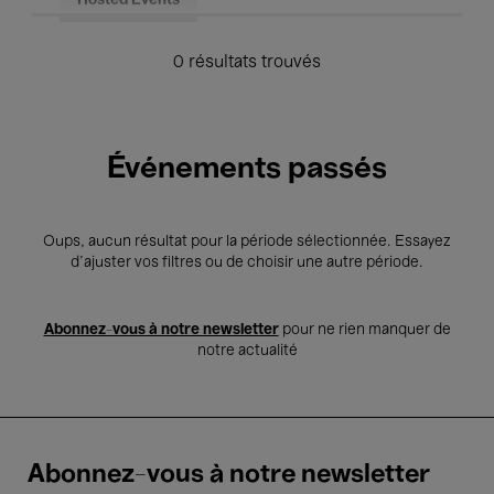
Hosted Events
0 résultats trouvés
Événements passés
Oups, aucun résultat pour la période sélectionnée. Essayez
d’ajuster vos filtres ou de choisir une autre période.
Abonnez-vous à notre newsletter
pour ne rien manquer de
notre actualité
Abonnez-vous à notre newsletter