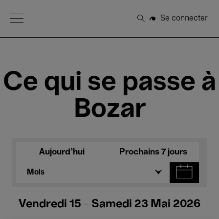
Open Menu
Se connecter
Rechercher
Ce qui se passe à
Bozar
Aujourd'hui
Prochains 7 jours
Mois
Vendredi 15 - Samedi 23 Mai 2026