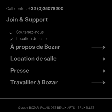
+32 (0)25078200
Call center:
Join & Support
Soutenez-nous
Location de salle
Footer
À propos de Bozar
menu
Location de salle
Presse
Travailler à Bozar
© 2026 BOZAR. PALAIS DES BEAUX-ARTS - BRUXELLES