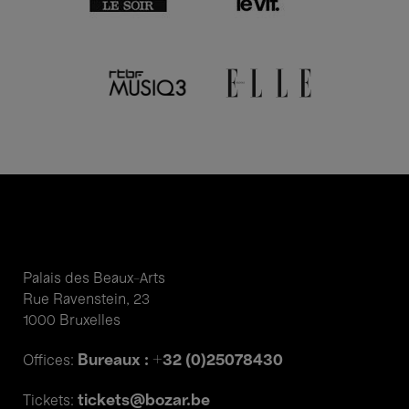
Palais des Beaux-Arts
Rue Ravenstein, 23
1000 Bruxelles
Bureaux : +32 (0)25078430
Offices:
tickets@bozar.be
Tickets: