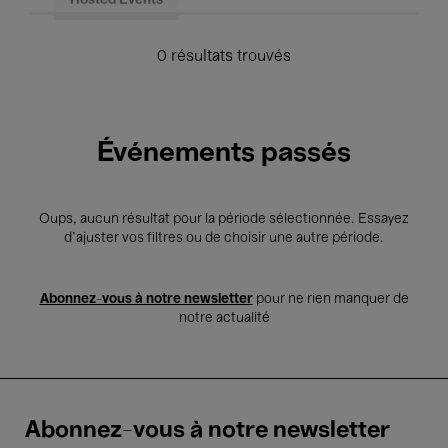
Hosted Events
0 résultats trouvés
Événements passés
Oups, aucun résultat pour la période sélectionnée. Essayez
d’ajuster vos filtres ou de choisir une autre période.
Abonnez-vous à notre newsletter
pour ne rien manquer de
notre actualité
Abonnez-vous à notre newsletter