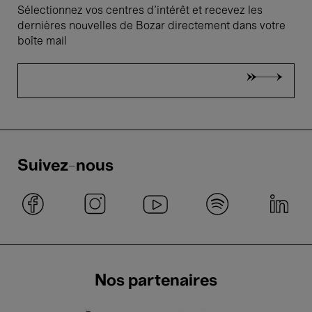
Sélectionnez vos centres d'intérêt et recevez les
dernières nouvelles de Bozar directement dans votre
boîte mail
Suivez-nous
Nos partenaires