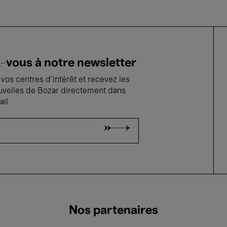
vous à notre newsletter
vos centres d'intérêt et recevez les
uvelles de Bozar directement dans
ail
Nos partenaires