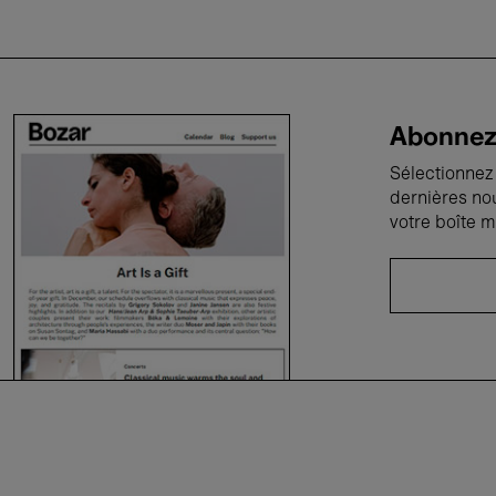
Abonnez-
Sélectionnez 
dernières no
votre boîte m