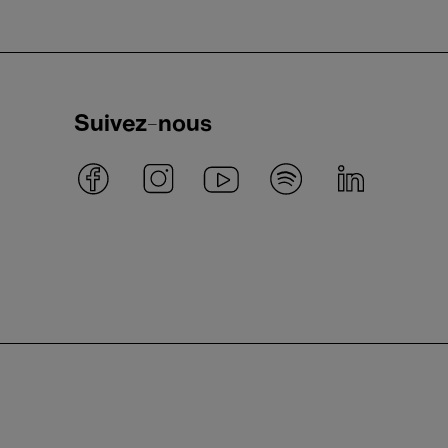
Suivez-nous