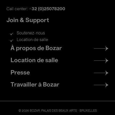
+32 (0)25078200
Call center:
Join & Support
Soutenez-nous
Location de salle
Footer
À propos de Bozar
menu
Location de salle
Presse
Travailler à Bozar
© 2026 BOZAR. PALAIS DES BEAUX-ARTS - BRUXELLES