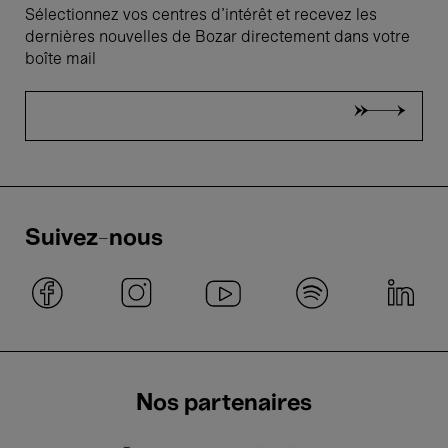
Sélectionnez vos centres d'intérêt et recevez les
dernières nouvelles de Bozar directement dans votre
boîte mail
Suivez-nous
Nos partenaires