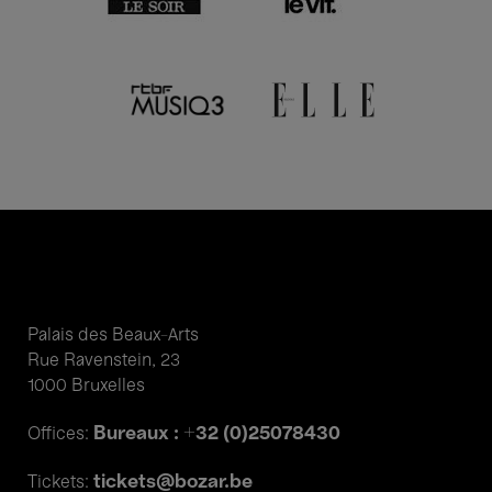
Palais des Beaux-Arts
Rue Ravenstein, 23
1000 Bruxelles
Bureaux : +32 (0)25078430
Offices:
tickets@bozar.be
Tickets: