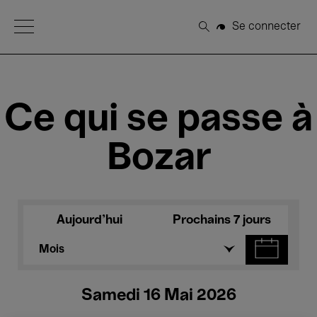
Open Menu
Se connecter
Rechercher
Ce qui se passe à
Bozar
Aujourd'hui
Prochains 7 jours
Mois
Samedi 16 Mai 2026