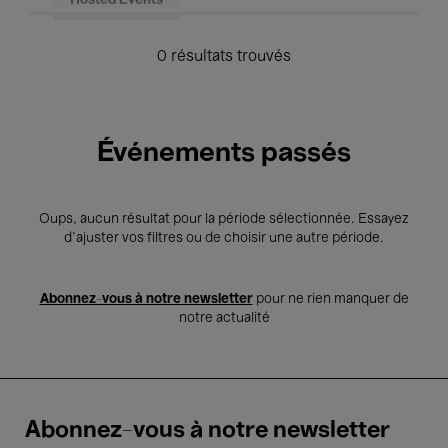
Hosted Events
0 résultats trouvés
Événements passés
Oups, aucun résultat pour la période sélectionnée. Essayez
d’ajuster vos filtres ou de choisir une autre période.
Abonnez-vous à notre newsletter
pour ne rien manquer de
notre actualité
Abonnez-vous à notre newsletter