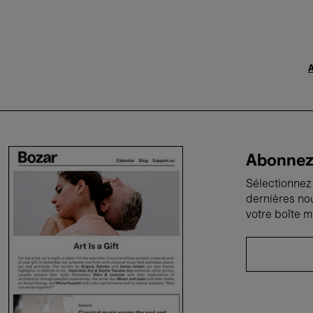
A
Abonnez-
Sélectionnez 
dernières no
votre boîte m