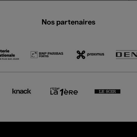
Nos partenaires