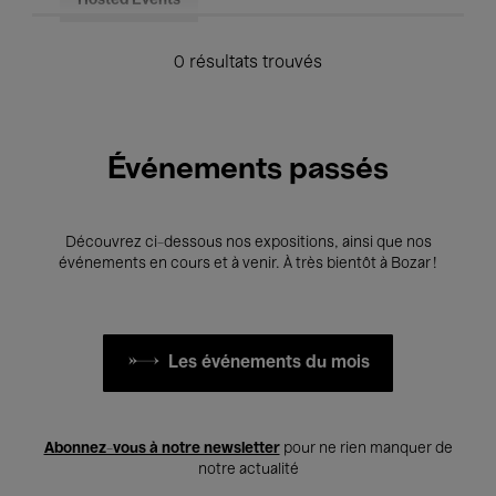
Hosted Events
0 résultats trouvés
Événements passés
Découvrez ci-dessous nos expositions, ainsi que nos
événements en cours et à venir. À très bientôt à Bozar !
Les événements du mois
Abonnez-vous à notre newsletter
pour ne rien manquer de
notre actualité