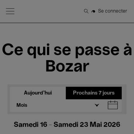
Open Menu
Se connecter
Rechercher
Ce qui se passe à
Bozar
Aujourd'hui
Prochains 7 jours
Mois
Samedi 16 - Samedi 23 Mai 2026