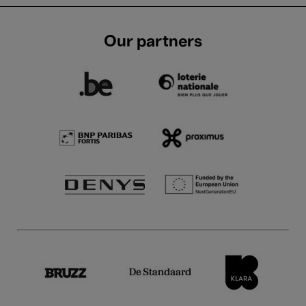
Our partners