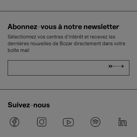
Abonnez-vous à notre newsletter
Sélectionnez vos centres d'intérêt et recevez les
dernières nouvelles de Bozar directement dans votre
boîte mail
Suivez-nous