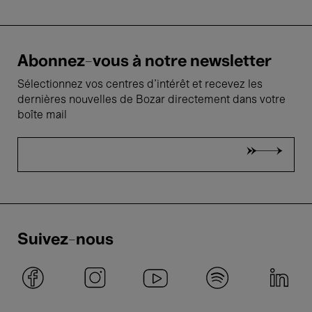
Abonnez-vous à notre newsletter
Sélectionnez vos centres d'intérêt et recevez les
dernières nouvelles de Bozar directement dans votre
boîte mail
Suivez-nous