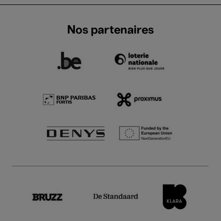
Nos partenaires