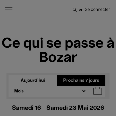
Open Menu
Se connecter
Rechercher
Ce qui se passe à
Bozar
Aujourd'hui
Prochains 7 jours
Mois
Samedi 16 - Samedi 23 Mai 2026