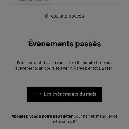
Hosted Events
0 résultats trouvés
Événements passés
Découvrez ci-dessous nos expositions, ainsi que nos
événements en cours et à venir. À très bientôt à Bozar !
Les événements du mois
Abonnez-vous à notre newsletter
pour ne rien manquer de
notre actualité