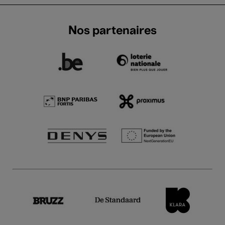
Nos partenaires