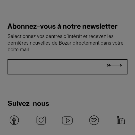
Abonnez-vous à notre newsletter
Sélectionnez vos centres d'intérêt et recevez les
dernières nouvelles de Bozar directement dans votre
boîte mail
Suivez-nous