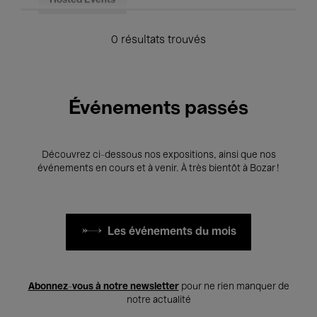
Hosted Events
0 résultats trouvés
Événements passés
Découvrez ci-dessous nos expositions, ainsi que nos
événements en cours et à venir. À très bientôt à Bozar !
Les événements du mois
Abonnez-vous à notre newsletter
pour ne rien manquer de
notre actualité