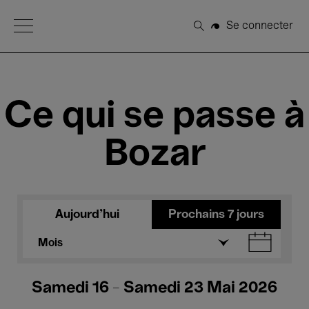
Open Menu
Se connecter
Rechercher
Ce qui se passe à
Bozar
Aujourd'hui
Prochains 7 jours
Mois
Samedi 16 - Samedi 23 Mai 2026