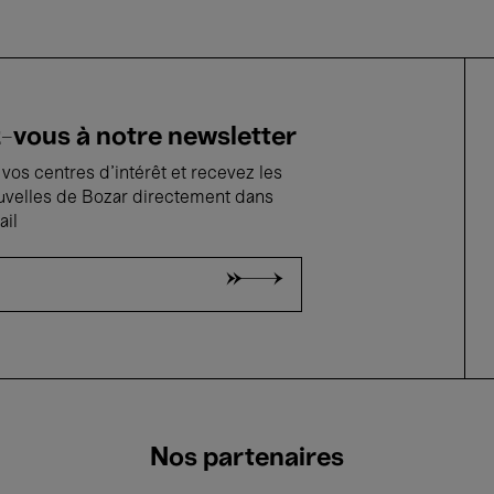
vous à notre newsletter
vos centres d'intérêt et recevez les
uvelles de Bozar directement dans
ail
Nos partenaires