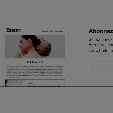
Abonnez-
Sélectionnez 
dernières no
votre boîte m