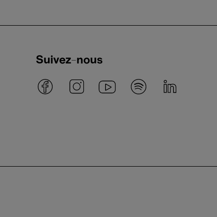
Suivez-nous