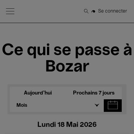
Open Menu
Se connecter
Rechercher
Ce qui se passe à
Bozar
Aujourd'hui
Prochains 7 jours
Mois
Lundi 18 Mai 2026