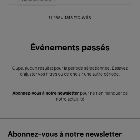
Hosted Events
0 résultats trouvés
Événements passés
Oups, aucun résultat pour la période sélectionnée. Essayez
d’ajuster vos filtres ou de choisir une autre période.
Abonnez-vous à notre newsletter
pour ne rien manquer de
notre actualité
Abonnez-vous à notre newsletter