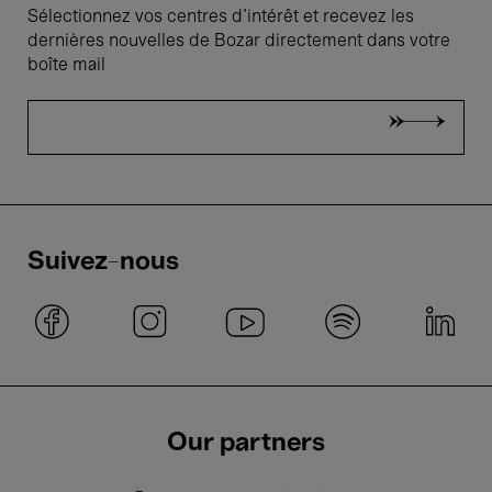
Sélectionnez vos centres d'intérêt et recevez les
dernières nouvelles de Bozar directement dans votre
boîte mail
Suivez-nous
Our partners