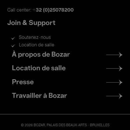
+32 (0)25078200
Call center:
Join & Support
Soutenez-nous
Location de salle
Footer
À propos de Bozar
menu
Location de salle
Presse
Travailler à Bozar
© 2026 BOZAR. PALAIS DES BEAUX-ARTS - BRUXELLES