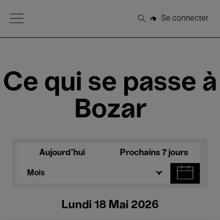
Open Menu
Se connecter
Rechercher
Ce qui se passe à
Bozar
Aujourd'hui
Prochains 7 jours
Mois
Lundi 18 Mai 2026