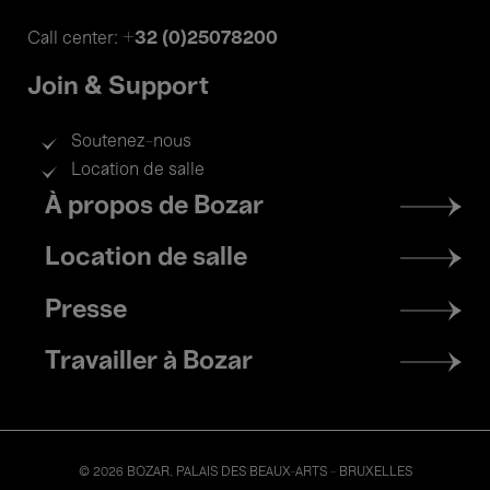
+32 (0)25078200
Call center:
Join & Support
Soutenez-nous
Location de salle
Footer
À propos de Bozar
menu
Location de salle
Presse
Travailler à Bozar
© 2026 BOZAR. PALAIS DES BEAUX-ARTS - BRUXELLES