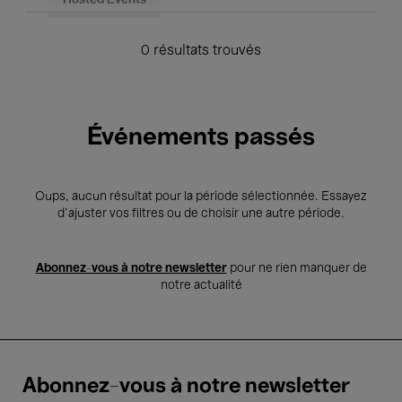
Hosted Events
0 résultats trouvés
Événements passés
Oups, aucun résultat pour la période sélectionnée. Essayez
d’ajuster vos filtres ou de choisir une autre période.
Abonnez-vous à notre newsletter
pour ne rien manquer de
notre actualité
Abonnez-vous à notre newsletter