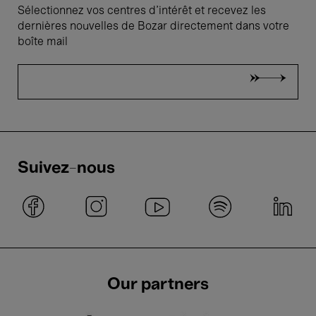
Sélectionnez vos centres d'intérêt et recevez les
dernières nouvelles de Bozar directement dans votre
boîte mail
Suivez-nous
Our partners