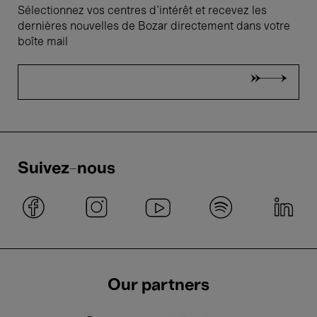
Sélectionnez vos centres d'intérêt et recevez les
dernières nouvelles de Bozar directement dans votre
boîte mail
Suivez-nous
Our partners