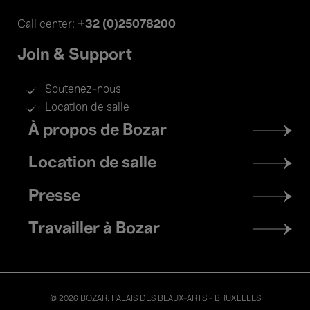
+32 (0)25078200
Call center:
Join & Support
Soutenez-nous
Location de salle
Footer
À propos de Bozar
menu
Location de salle
Presse
Travailler à Bozar
© 2026 BOZAR. PALAIS DES BEAUX-ARTS - BRUXELLES