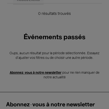
Hosted Events
0 résultats trouvés
Événements passés
Oups, aucun résultat pour la période sélectionnée. Essayez
d’ajuster vos filtres ou de choisir une autre période.
Abonnez-vous à notre newsletter
pour ne rien manquer de
notre actualité
Abonnez-vous à notre newsletter