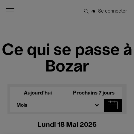
Open Menu
Se connecter
Rechercher
Ce qui se passe à
Bozar
Aujourd'hui
Prochains 7 jours
Mois
Lundi 18 Mai 2026