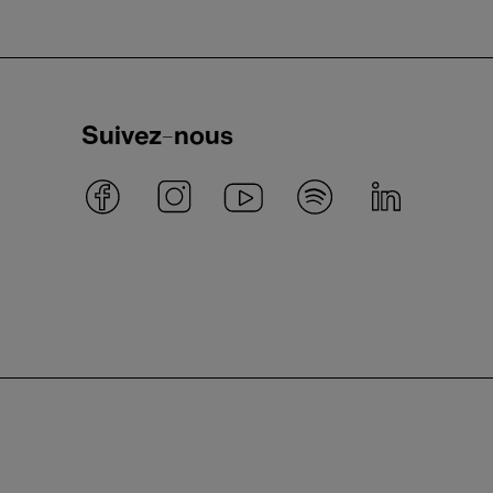
Suivez-nous