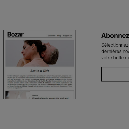
Abonnez-
Sélectionnez 
dernières no
votre boîte m