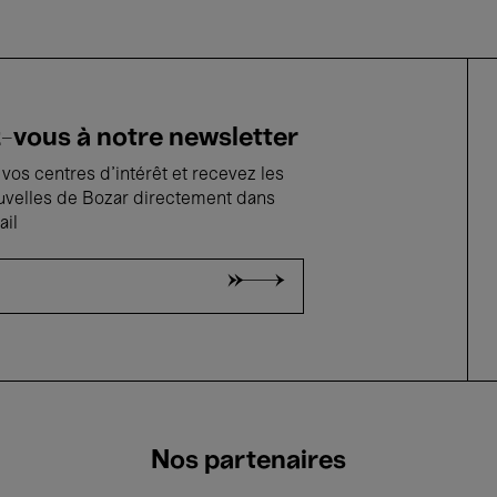
vous à notre newsletter
vos centres d'intérêt et recevez les
uvelles de Bozar directement dans
ail
Nos partenaires