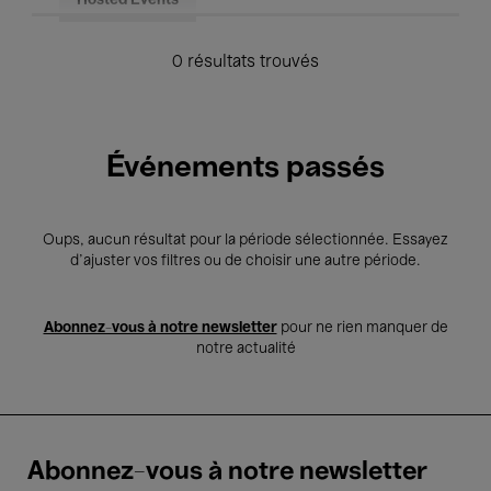
Hosted Events
0 résultats trouvés
Événements passés
Oups, aucun résultat pour la période sélectionnée. Essayez
d’ajuster vos filtres ou de choisir une autre période.
Abonnez-vous à notre newsletter
pour ne rien manquer de
notre actualité
Abonnez-vous à notre newsletter