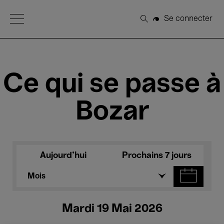
Open Menu
Se connecter
Rechercher
Ce qui se passe à
Bozar
Aujourd'hui
Prochains 7 jours
Mois
Mardi 19 Mai 2026