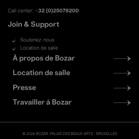
+32 (0)25078200
Call center:
Join & Support
Soutenez-nous
Location de salle
Footer
À propos de Bozar
menu
Location de salle
Presse
Travailler à Bozar
© 2026 BOZAR. PALAIS DES BEAUX-ARTS - BRUXELLES