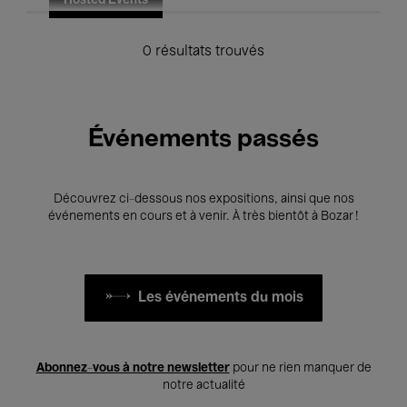
Hosted Events
0 résultats trouvés
Événements passés
Découvrez ci-dessous nos expositions, ainsi que nos
événements en cours et à venir. À très bientôt à Bozar !
Les événements du mois
Abonnez-vous à notre newsletter
pour ne rien manquer de
notre actualité