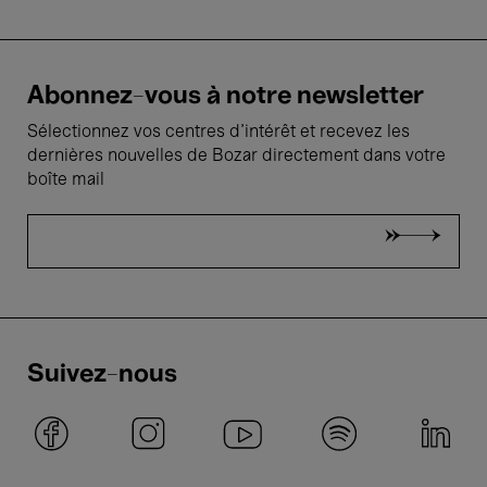
Abonnez-vous à notre newsletter
Sélectionnez vos centres d'intérêt et recevez les
dernières nouvelles de Bozar directement dans votre
boîte mail
Suivez-nous