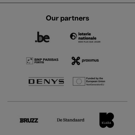
Our partners