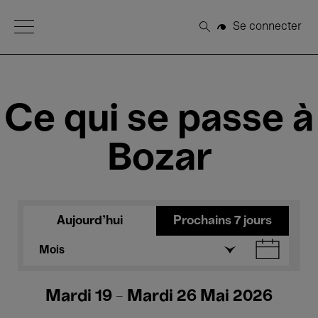
Open Menu
Se connecter
Rechercher
Ce qui se passe à
Bozar
Aujourd'hui
Prochains 7 jours
Mois
Mardi 19 - Mardi 26 Mai 2026