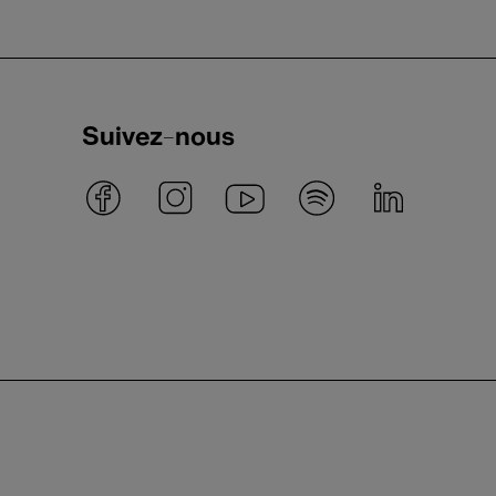
Suivez-nous