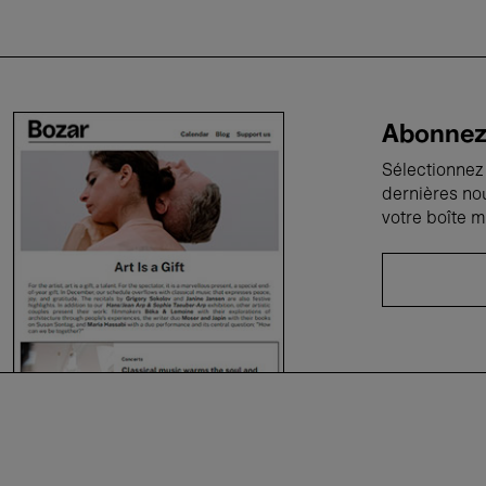
Abonnez-
Sélectionnez 
dernières no
votre boîte m