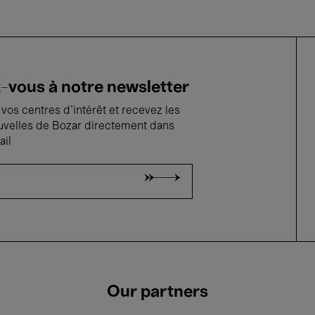
vous à notre newsletter
vos centres d'intérêt et recevez les
uvelles de Bozar directement dans
ail
Our partners