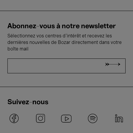
Abonnez-vous à notre newsletter
Sélectionnez vos centres d'intérêt et recevez les
dernières nouvelles de Bozar directement dans votre
boîte mail
Suivez-nous