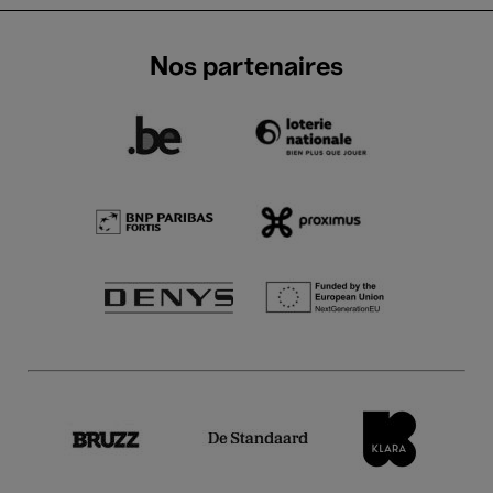
Nos partenaires