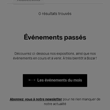
Hosted Events
0 résultats trouvés
Événements passés
Découvrez ci-dessous nos expositions, ainsi que nos
événements en cours et à venir. À très bientôt à Bozar !
Les événements du mois
Abonnez-vous à notre newsletter
pour ne rien manquer de
notre actualité