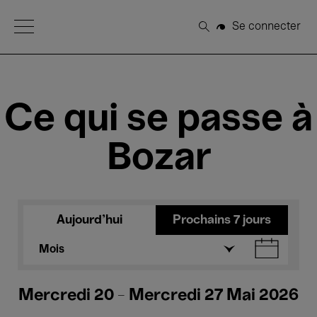
Open Menu
Se connecter
Rechercher
Ce qui se passe à
Bozar
Aujourd'hui
Prochains 7 jours
Mois
Mercredi 20 - Mercredi 27 Mai 2026