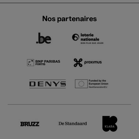
Nos partenaires