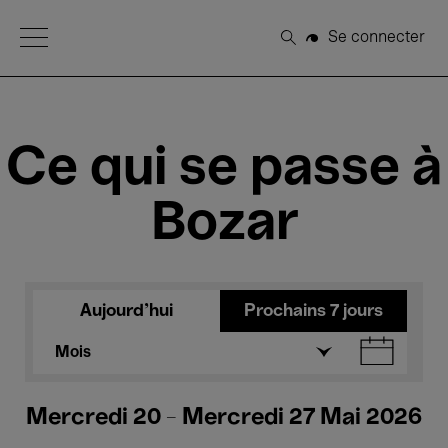
Open Menu
Se connecter
Rechercher
Ce qui se passe à
Bozar
Aujourd'hui
Prochains 7 jours
Mois
Mercredi 20 - Mercredi 27 Mai 2026