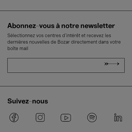
Abonnez-vous à notre newsletter
Sélectionnez vos centres d'intérêt et recevez les
dernières nouvelles de Bozar directement dans votre
boîte mail
Suivez-nous