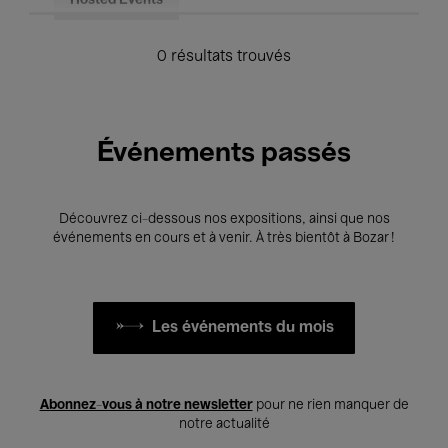
Hosted Events
0 résultats trouvés
Événements passés
Découvrez ci-dessous nos expositions, ainsi que nos
événements en cours et à venir. À très bientôt à Bozar !
Les événements du mois
Abonnez-vous à notre newsletter
pour ne rien manquer de
notre actualité