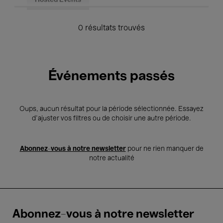
Hosted Events
0 résultats trouvés
Événements passés
Oups, aucun résultat pour la période sélectionnée. Essayez
d’ajuster vos filtres ou de choisir une autre période.
Abonnez-vous à notre newsletter
pour ne rien manquer de
notre actualité
Abonnez-vous à notre newsletter