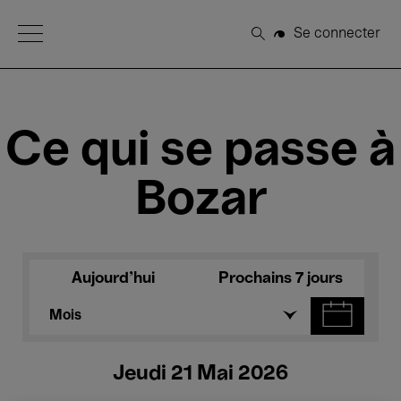
Open Menu
Se connecter
Rechercher
Ce qui se passe à
Bozar
Aujourd'hui
Prochains 7 jours
Mois
Jeudi 21 Mai 2026