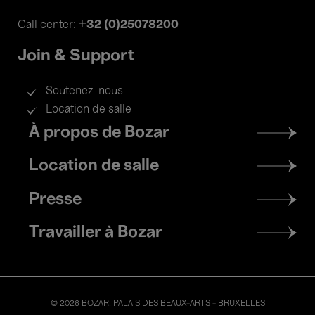
+32 (0)25078200
Call center:
Join & Support
Soutenez-nous
Location de salle
Footer
À propos de Bozar
menu
Location de salle
Presse
Travailler à Bozar
© 2026 BOZAR. PALAIS DES BEAUX-ARTS - BRUXELLES