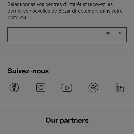
Sélectionnez vos centres d'intérêt et recevez les
dernières nouvelles de Bozar directement dans votre
boîte mail
Suivez-nous
Our partners