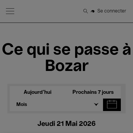
Open Menu
Se connecter
Rechercher
Ce qui se passe à
Bozar
Aujourd'hui
Prochains 7 jours
Mois
Jeudi 21 Mai 2026