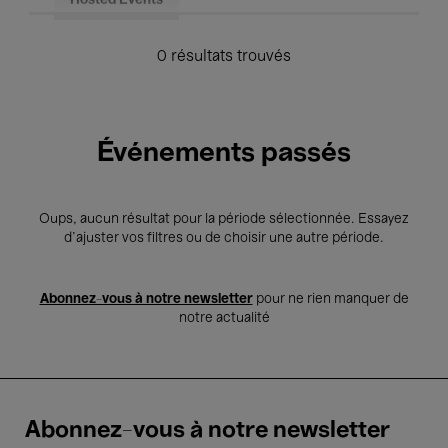
Hosted Events
0 résultats trouvés
Événements passés
Oups, aucun résultat pour la période sélectionnée. Essayez
d’ajuster vos filtres ou de choisir une autre période.
Abonnez-vous à notre newsletter
pour ne rien manquer de
notre actualité
Abonnez-vous à notre newsletter