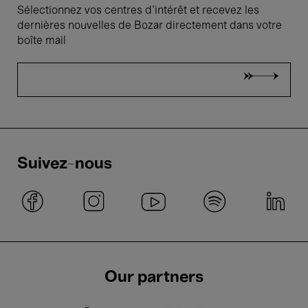
Sélectionnez vos centres d'intérêt et recevez les
dernières nouvelles de Bozar directement dans votre
boîte mail
Suivez-nous
Our partners