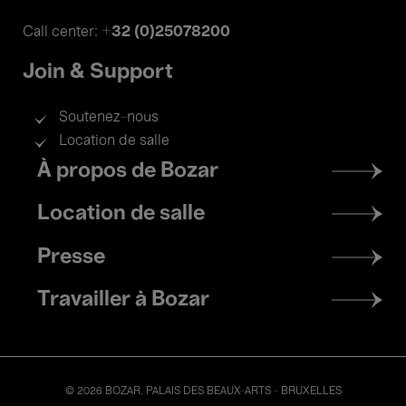
+32 (0)25078200
Call center:
Join & Support
Soutenez-nous
Location de salle
Footer
À propos de Bozar
menu
Location de salle
Presse
Travailler à Bozar
© 2026 BOZAR. PALAIS DES BEAUX-ARTS - BRUXELLES