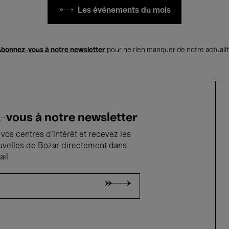
Les événements du mois
bonnez-vous à notre newsletter
pour ne rien manquer de notre actuali
vous à notre newsletter
vos centres d'intérêt et recevez les
uvelles de Bozar directement dans
ail