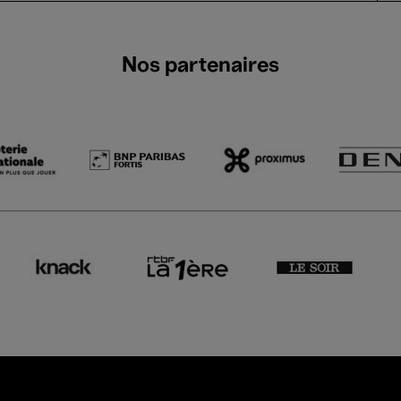
Nos partenaires