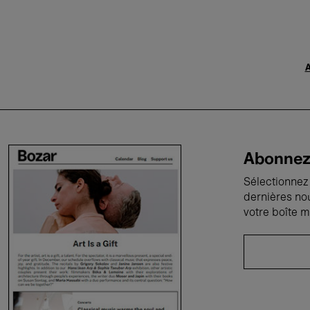
A
Abonnez-
Sélectionnez 
dernières no
votre boîte m