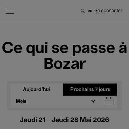
Open Menu
Se connecter
Rechercher
Ce qui se passe à
Bozar
Aujourd'hui
Prochains 7 jours
Mois
Jeudi 21 - Jeudi 28 Mai 2026