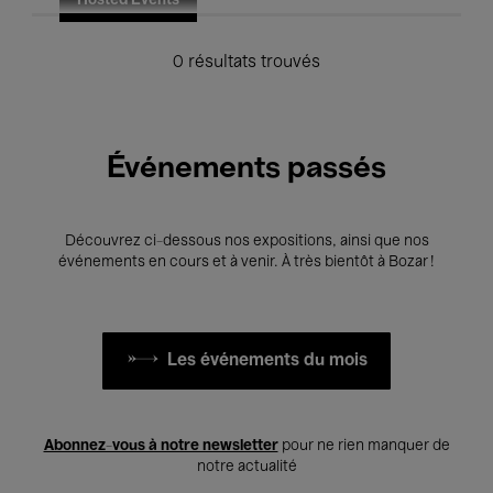
Hosted Events
0 résultats trouvés
Événements passés
Découvrez ci-dessous nos expositions, ainsi que nos
événements en cours et à venir. À très bientôt à Bozar !
Les événements du mois
Abonnez-vous à notre newsletter
pour ne rien manquer de
notre actualité