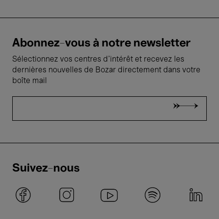
Abonnez-vous à notre newsletter
Sélectionnez vos centres d'intérêt et recevez les
dernières nouvelles de Bozar directement dans votre
boîte mail
Suivez-nous