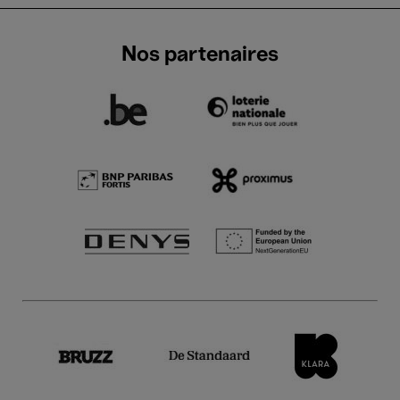
Nos partenaires