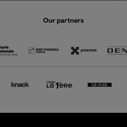
Our partners