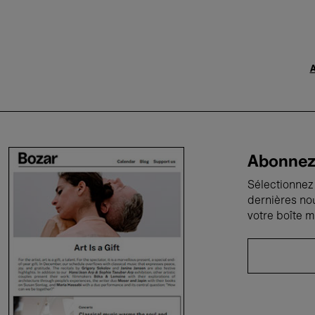
A
Abonnez-
Sélectionnez 
dernières no
votre boîte m