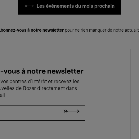
Les événements du mois prochain
bonnez-vous à notre newsletter
pour ne rien manquer de notre actuali
vous à notre newsletter
vos centres d'intérêt et recevez les
uvelles de Bozar directement dans
ail