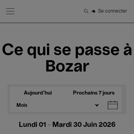
Open Menu
Se connecter
Rechercher
Ce qui se passe à
Bozar
Aujourd'hui
Prochains 7 jours
Mois
Lundi 01 - Mardi 30 Juin 2026