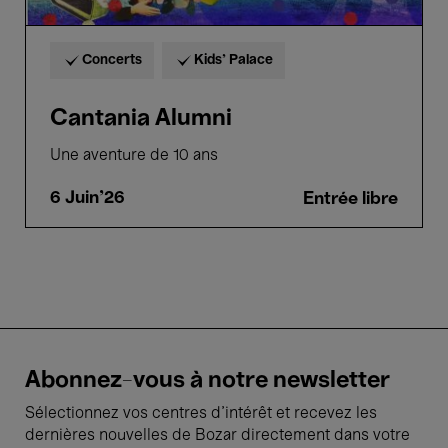
Concerts
Kids’ Palace
Cantania Alumni
Une aventure de 10 ans
6 Juin'26
Entrée libre
Abonnez-vous à notre newsletter
Sélectionnez vos centres d'intérêt et recevez les
dernières nouvelles de Bozar directement dans votre