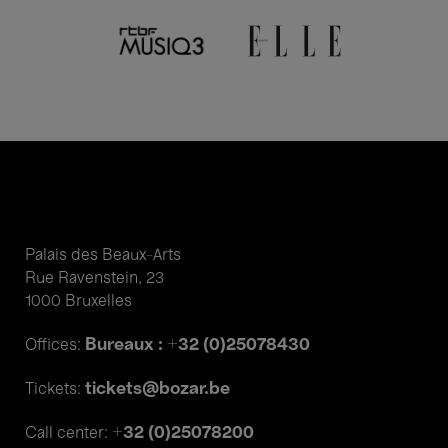
Palais des Beaux-Arts
Rue Ravenstein, 23
1000 Bruxelles
Bureaux : +32 (0)25078430
Offices:
tickets@bozar.be
Tickets:
+32 (0)25078200
Call center: