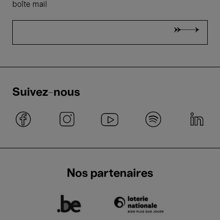
boîte mail
Suivez-nous
Nos partenaires