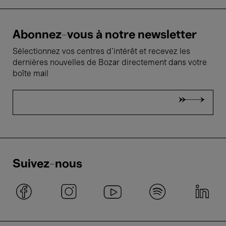
Abonnez-vous à notre newsletter
Sélectionnez vos centres d'intérêt et recevez les
dernières nouvelles de Bozar directement dans votre
boîte mail
Suivez-nous