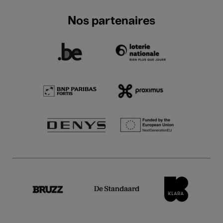
Nos partenaires