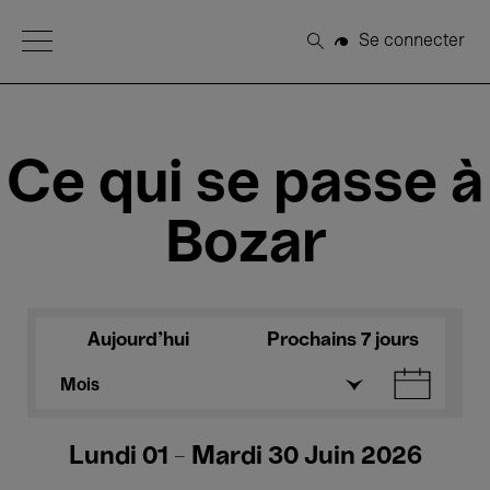
Open Menu
Se connecter
Rechercher
Ce qui se passe à
Bozar
Aujourd'hui
Prochains 7 jours
Mois
Lundi 01 - Mardi 30 Juin 2026