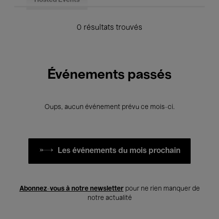
Hosted Events
0 résultats trouvés
Événements passés
Oups, aucun événement prévu ce mois-ci.
Les événements du mois prochain
Abonnez-vous à notre newsletter
pour ne rien manquer de
notre actualité