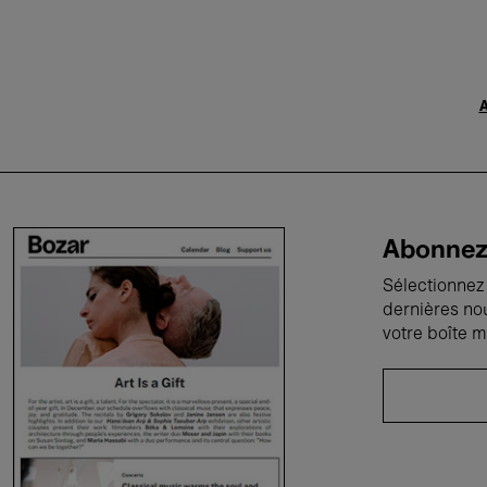
A
Abonnez-
Sélectionnez 
dernières no
votre boîte m