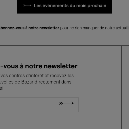
Les événements du mois prochain
bonnez-vous à notre newsletter
pour ne rien manquer de notre actuali
vous à notre newsletter
vos centres d'intérêt et recevez les
uvelles de Bozar directement dans
ail