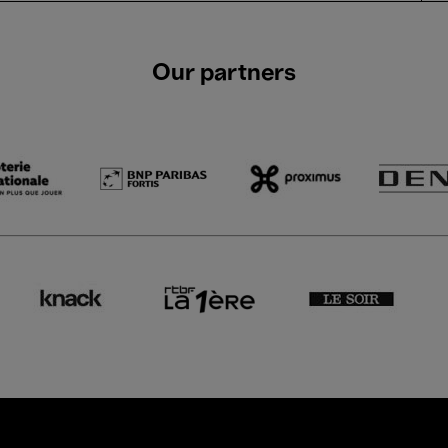
Our partners