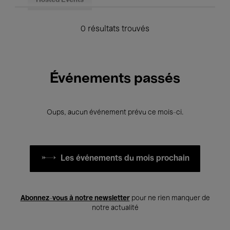
Hosted Events
0 résultats trouvés
Événements passés
Oups, aucun événement prévu ce mois-ci.
Les événements du mois prochain
Abonnez-vous à notre newsletter
pour ne rien manquer de
notre actualité