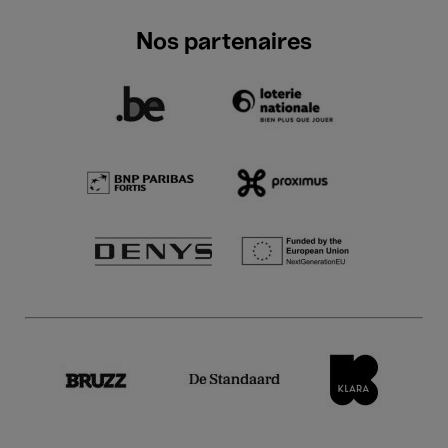
Nos partenaires