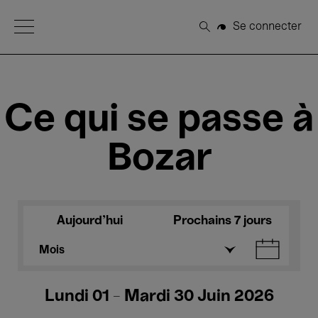
Open Menu
Se connecter
Rechercher
Ce qui se passe à
Bozar
Aujourd'hui
Prochains 7 jours
Mois
Lundi 01 - Mardi 30 Juin 2026