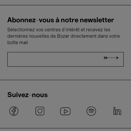
Abonnez-vous à notre newsletter
Sélectionnez vos centres d'intérêt et recevez les
dernières nouvelles de Bozar directement dans votre
boîte mail
Suivez-nous