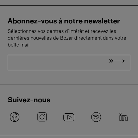
Abonnez-vous à notre newsletter
Sélectionnez vos centres d'intérêt et recevez les
dernières nouvelles de Bozar directement dans votre
boîte mail
Suivez-nous