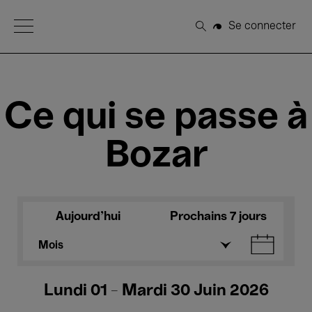
Open Menu
Se connecter
Rechercher
Ce qui se passe à
Bozar
Aujourd'hui
Prochains 7 jours
Mois
Lundi 01 - Mardi 30 Juin 2026