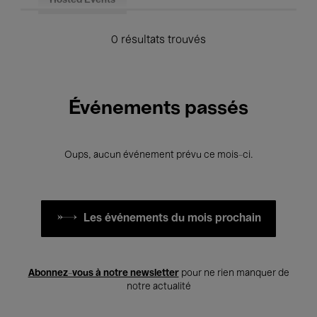
Hosted Events
0 résultats trouvés
Événements passés
Oups, aucun événement prévu ce mois-ci.
Les événements du mois prochain
Abonnez-vous à notre newsletter
pour ne rien manquer de
notre actualité