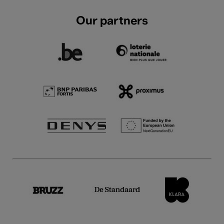
Our partners