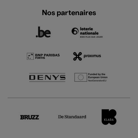
Nos partenaires