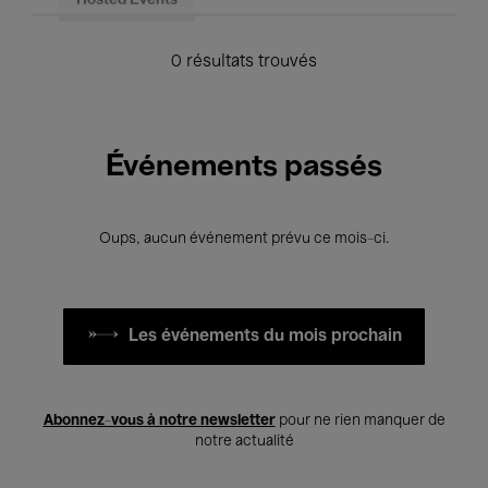
Hosted Events
0 résultats trouvés
Événements passés
Oups, aucun événement prévu ce mois-ci.
Les événements du mois prochain
Abonnez-vous à notre newsletter
pour ne rien manquer de
notre actualité