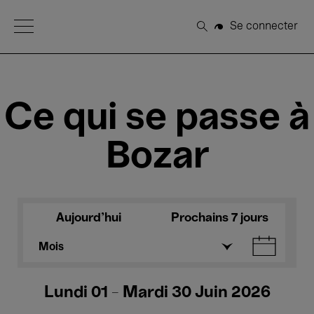
Open Menu
Se connecter
Rechercher
Ce qui se passe à
Bozar
Aujourd'hui
Prochains 7 jours
Mois
Lundi 01 - Mardi 30 Juin 2026