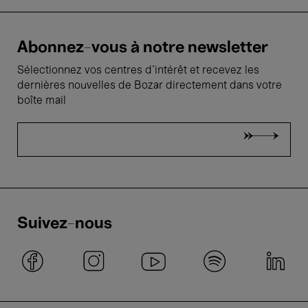
Abonnez-vous à notre newsletter
Sélectionnez vos centres d'intérêt et recevez les
dernières nouvelles de Bozar directement dans votre
boîte mail
Suivez-nous