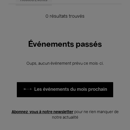
Hosted Events
0 résultats trouvés
Événements passés
Oups, aucun événement prévu ce mois-ci.
Les événements du mois prochain
Abonnez-vous à notre newsletter
pour ne rien manquer de
notre actualité