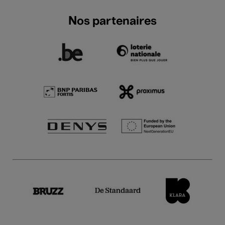
Nos partenaires