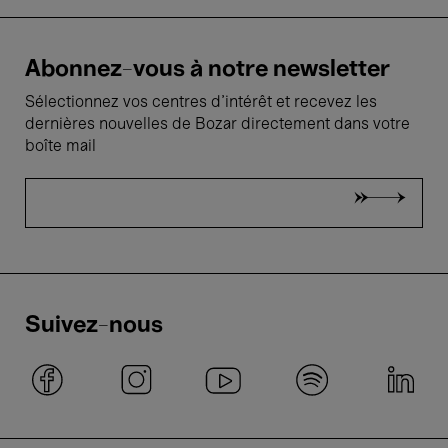
Abonnez-vous à notre newsletter
Sélectionnez vos centres d'intérêt et recevez les
dernières nouvelles de Bozar directement dans votre
boîte mail
Suivez-nous