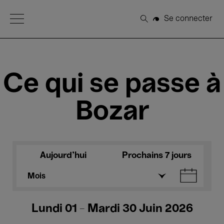
Open Menu
Se connecter
Rechercher
Ce qui se passe à
Bozar
Aujourd'hui
Prochains 7 jours
Mois
Lundi 01 - Mardi 30 Juin 2026