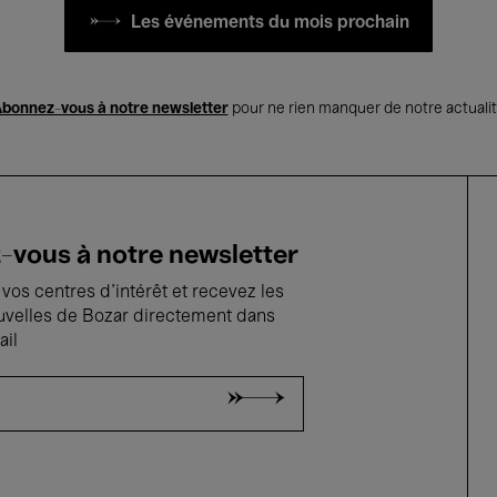
Les événements du mois prochain
bonnez-vous à notre newsletter
pour ne rien manquer de notre actuali
vous à notre newsletter
vos centres d'intérêt et recevez les
uvelles de Bozar directement dans
ail