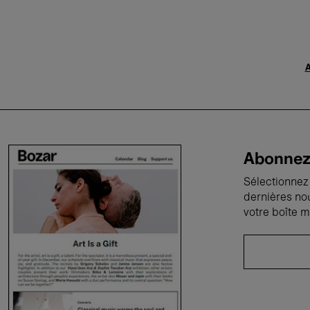
A
Abonnez-
Sélectionnez 
dernières no
votre boîte m