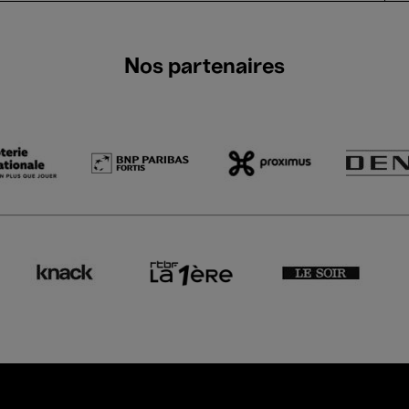
Nos partenaires