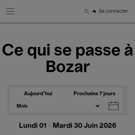
Open Menu
Se connecter
Rechercher
Ce qui se passe à
Bozar
Aujourd'hui
Prochains 7 jours
Mois
Lundi 01 - Mardi 30 Juin 2026