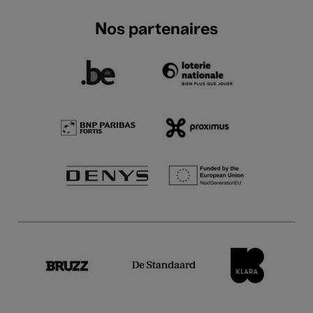
Nos partenaires