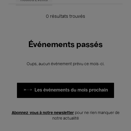
Hosted Events
0 résultats trouvés
Événements passés
Oups, aucun événement prévu ce mois-ci.
Les événements du mois prochain
Abonnez-vous à notre newsletter
pour ne rien manquer de
notre actualité