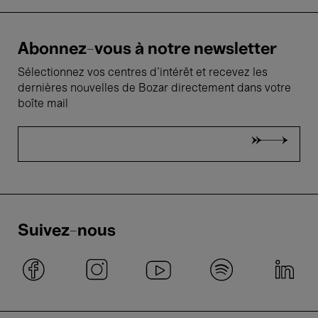
Abonnez-vous à notre newsletter
Sélectionnez vos centres d'intérêt et recevez les
dernières nouvelles de Bozar directement dans votre
boîte mail
Suivez-nous