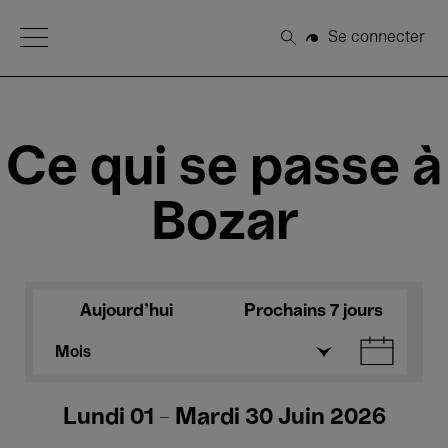
Open Menu
Se connecter
Rechercher
Ce qui se passe à
Bozar
Aujourd'hui
Prochains 7 jours
Mois
Lundi 01 - Mardi 30 Juin 2026