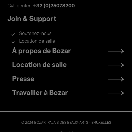
+32 (0)25078200
Call center:
Join & Support
Soutenez-nous
Location de salle
Footer
À propos de Bozar
menu
Location de salle
Presse
Travailler à Bozar
© 2026 BOZAR. PALAIS DES BEAUX-ARTS - BRUXELLES
Legal