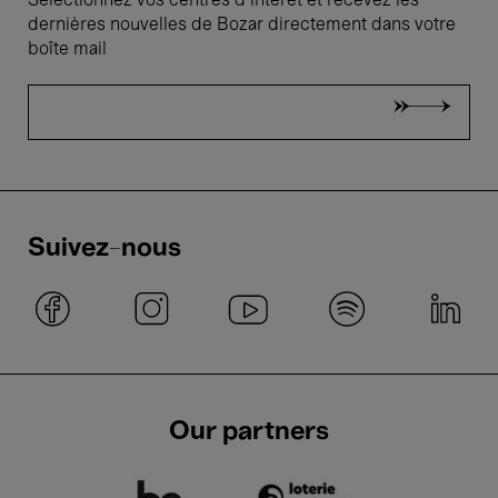
Sélectionnez vos centres d'intérêt et recevez les
dernières nouvelles de Bozar directement dans votre
boîte mail
Suivez-nous
Our partners