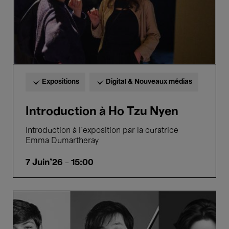
Expositions
Digital & Nouveaux médias
Introduction à Ho Tzu Nyen
Introduction à l'exposition par la curatrice
Emma Dumartheray
7 Juin'26
- 15:00
Concert
des
lauréats
-