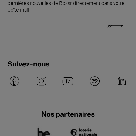
dernières nouvelles de Bozar directement dans votre
boîte mail
Suivez-nous
Nos partenaires