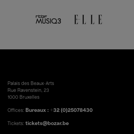
Palais des Beaux-Arts
Rue Ravenstein, 23
1000 Bruxelles
Bureaux : +32 (0)25078430
Offices:
tickets@bozar.be
Tickets: