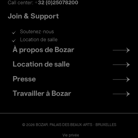
+32 (0)25078200
Call center:
Join & Support
Soutenez-nous
Location de salle
Footer
À propos de Bozar
menu
Location de salle
Presse
Travailler à Bozar
© 2026 BOZAR. PALAIS DES BEAUX-ARTS - BRUXELLES
Legal
Vie privée