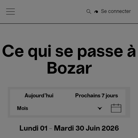
Open Menu
Se connecter
Rechercher
Ce qui se passe à
Bozar
Aujourd'hui
Prochains 7 jours
Mois
Lundi 01 - Mardi 30 Juin 2026