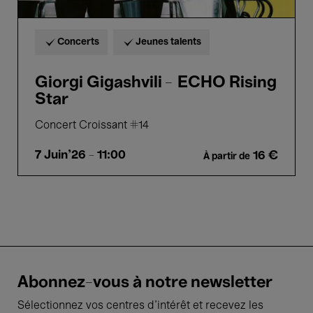
Concerts
Jeunes talents
Giorgi Gigashvili – ECHO Rising
Star
Concert Croissant #14
7 Juin'26
- 11:00
16 €
À partir de
Abonnez-vous à notre newsletter
Sélectionnez vos centres d'intérêt et recevez les