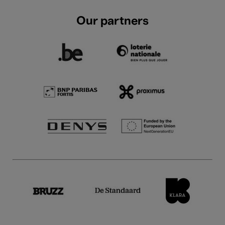
Our partners