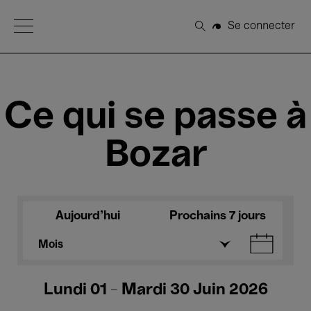
Open Menu
Se connecter
Rechercher
Ce qui se passe à
Bozar
Aujourd'hui
Prochains 7 jours
Mois
Lundi 01 - Mardi 30 Juin 2026