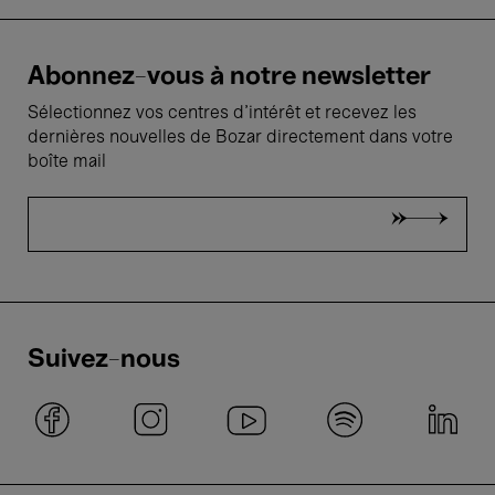
Abonnez-vous à notre newsletter
Sélectionnez vos centres d'intérêt et recevez les
dernières nouvelles de Bozar directement dans votre
boîte mail
Suivez-nous