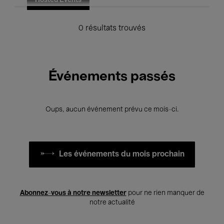
Hosted Events
0 résultats trouvés
Événements passés
Oups, aucun événement prévu ce mois-ci.
Les événements du mois prochain
Abonnez-vous à notre newsletter
pour ne rien manquer de
notre actualité