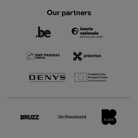
Our partners