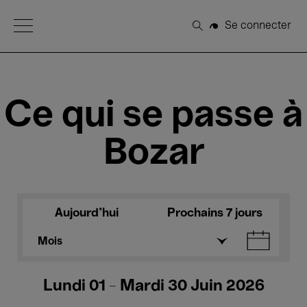
Open Menu
Se connecter
Rechercher
Ce qui se passe à
Bozar
Aujourd'hui
Prochains 7 jours
Mois
Lundi 01 - Mardi 30 Juin 2026