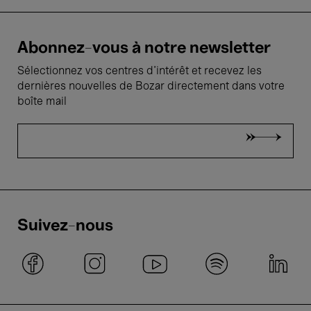
Abonnez-vous à notre newsletter
Sélectionnez vos centres d'intérêt et recevez les
dernières nouvelles de Bozar directement dans votre
boîte mail
Suivez-nous