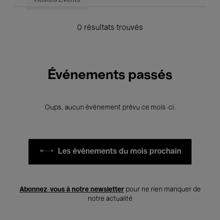
Hosted Events
0 résultats trouvés
Événements passés
Oups, aucun événement prévu ce mois-ci.
Les événements du mois prochain
Abonnez-vous à notre newsletter
pour ne rien manquer de
notre actualité