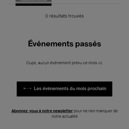
Hosted Events
0 résultats trouvés
Événements passés
Oups, aucun événement prévu ce mois-ci.
Les événements du mois prochain
Abonnez-vous à notre newsletter
pour ne rien manquer de
notre actualité