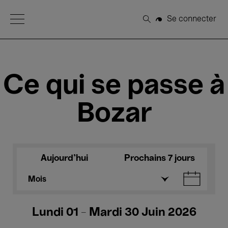
Open Menu
Se connecter
Rechercher
Ce qui se passe à
Bozar
Aujourd'hui
Prochains 7 jours
Mois
Lundi 01 - Mardi 30 Juin 2026