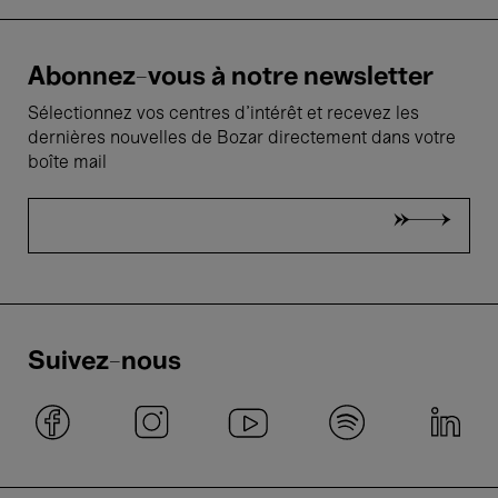
Abonnez-vous à notre newsletter
Sélectionnez vos centres d'intérêt et recevez les
dernières nouvelles de Bozar directement dans votre
boîte mail
Suivez-nous