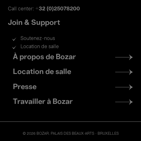
+32 (0)25078200
Call center:
Join & Support
Soutenez-nous
Location de salle
Footer
À propos de Bozar
menu
Location de salle
Presse
Travailler à Bozar
© 2026 BOZAR. PALAIS DES BEAUX-ARTS - BRUXELLES