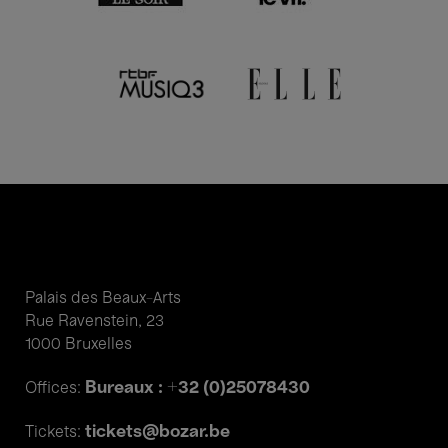
Palais des Beaux-Arts
Rue Ravenstein, 23
1000 Bruxelles
Bureaux : +32 (0)25078430
Offices:
tickets@bozar.be
Tickets: