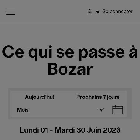
Open Menu
Se connecter
Rechercher
Ce qui se passe à
Bozar
Aujourd'hui
Prochains 7 jours
Mois
Lundi 01 - Mardi 30 Juin 2026