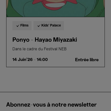
Films
Kids’ Palace
Ponyo - Hayao Miyazaki
Dans le cadre du Festival NEB
14 Juin'26
- 14:00
Entrée libre
Abonnez-vous à notre newsletter