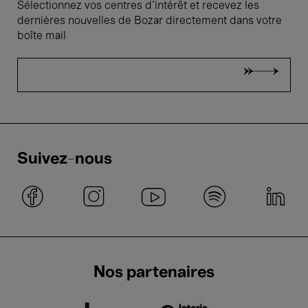
Sélectionnez vos centres d'intérêt et recevez les
dernières nouvelles de Bozar directement dans votre
boîte mail
Suivez-nous
Nos partenaires