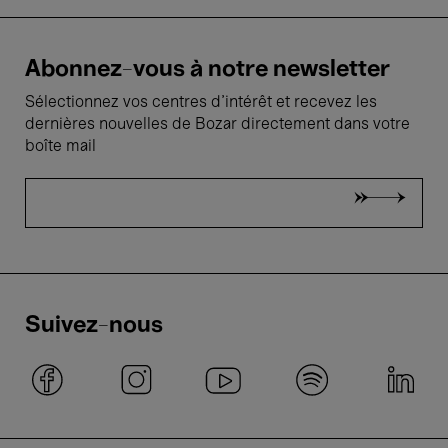
Abonnez-vous à notre newsletter
Sélectionnez vos centres d'intérêt et recevez les
dernières nouvelles de Bozar directement dans votre
boîte mail
Suivez-nous