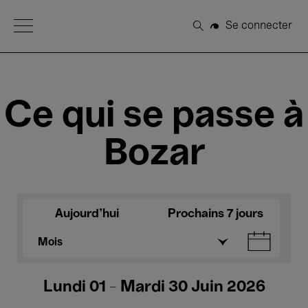
Open Menu
Se connecter
Rechercher
Ce qui se passe à
Bozar
Aujourd'hui
Prochains 7 jours
Mois
Lundi 01 - Mardi 30 Juin 2026