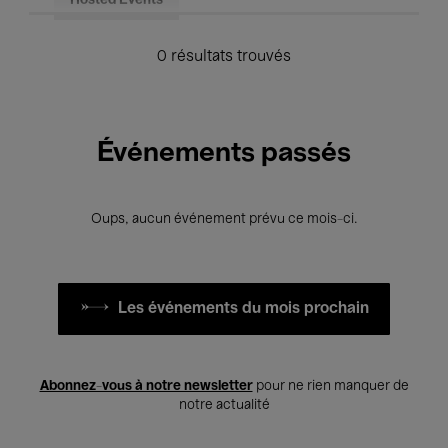
Hosted Events
0 résultats trouvés
Événements passés
Oups, aucun événement prévu ce mois-ci.
Les événements du mois prochain
Abonnez-vous à notre newsletter
pour ne rien manquer de
notre actualité