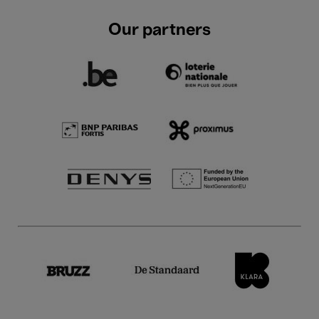
Our partners