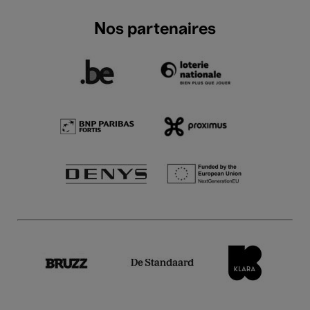
Nos partenaires