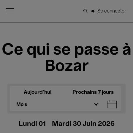
Open Menu
Se connecter
Rechercher
Ce qui se passe à
Bozar
Aujourd'hui
Prochains 7 jours
Mois
Lundi 01 - Mardi 30 Juin 2026