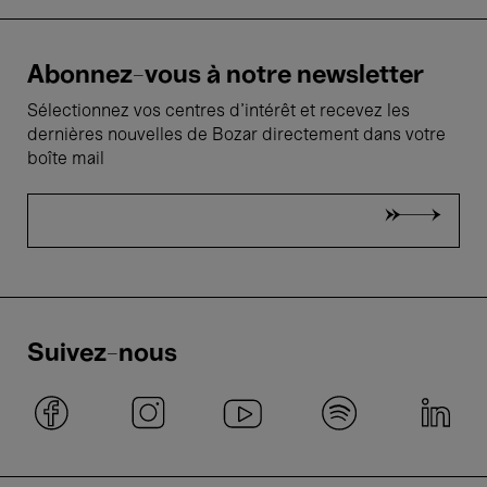
Abonnez-vous à notre newsletter
Sélectionnez vos centres d'intérêt et recevez les
dernières nouvelles de Bozar directement dans votre
boîte mail
Suivez-nous