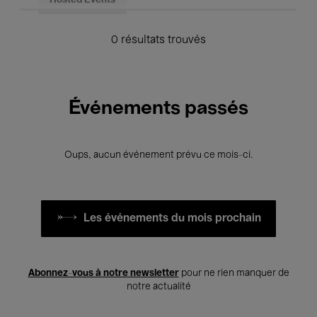
Hosted Events
0 résultats trouvés
Événements passés
Oups, aucun événement prévu ce mois-ci.
Les événements du mois prochain
Abonnez-vous à notre newsletter
pour ne rien manquer de
notre actualité