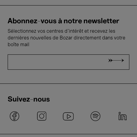
Abonnez-vous à notre newsletter
Sélectionnez vos centres d'intérêt et recevez les
dernières nouvelles de Bozar directement dans votre
boîte mail
Suivez-nous