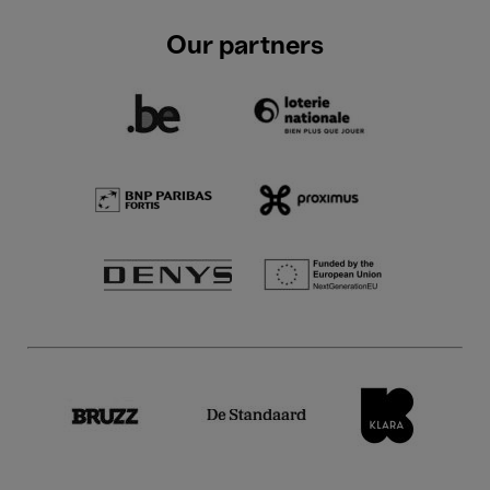
Our partners