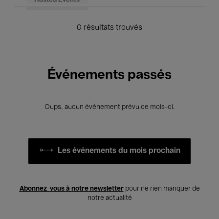
Hosted Events
0 résultats trouvés
Événements passés
Oups, aucun événement prévu ce mois-ci.
Les événements du mois prochain
Abonnez-vous à notre newsletter
pour ne rien manquer de
notre actualité