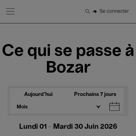
Open Menu
Se connecter
Rechercher
Ce qui se passe à
Bozar
Aujourd'hui
Prochains 7 jours
Mois
Lundi 01 - Mardi 30 Juin 2026